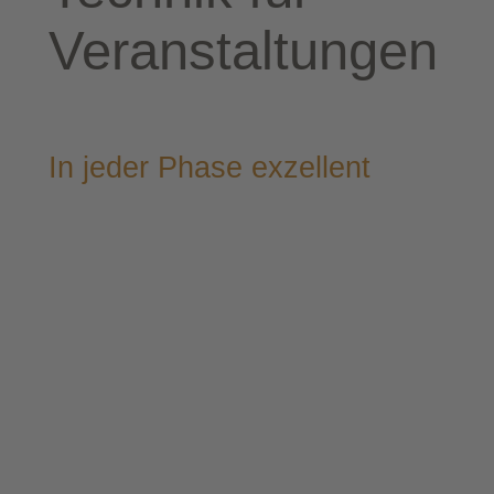
Veranstaltungen
In jeder Pha­se exzellent