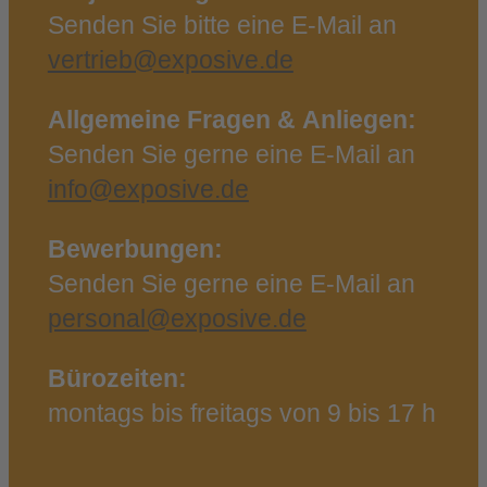
Senden Sie bitte eine E‑Mail an
vertrieb@exposive.de
Allgemeine Fragen & Anliegen:
Senden Sie gerne eine E‑Mail an
info@exposive.de
Bewerbungen:
Senden Sie gerne eine E‑Mail an
personal@exposive.de
Bürozeiten:
montags bis freitags von 9 bis 17 h