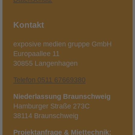
Kontakt
exposive medien gruppe GmbH
Europaallee 11
30855 Langenhagen
Telefon 0511 67669380
Niederlassung Braunschweig
Hamburger Straße 273C
38114 Braunschweig
Projektanfrage & Miettechnik: