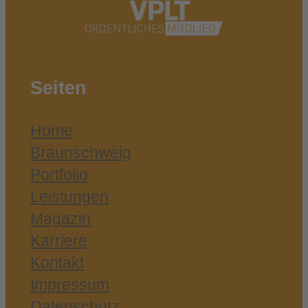
Seiten
Home
Braunschweig
Portfolio
Leistungen
Magazin
Karriere
Kontakt
Impressum
Datenschutz