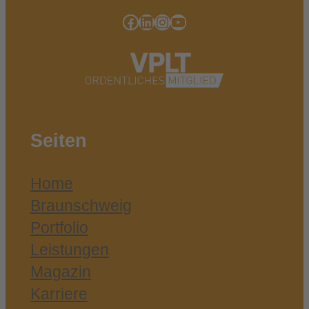
Facebook
LinkedIn
Instagram
YouTube
Seiten
Home
Braunschweig
Portfolio
Leistungen
Magazin
Karriere