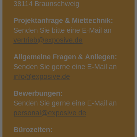
38114 Braunschweig
Projektanfrage & Miettechnik:
Senden Sie bitte eine E‑Mail an
vertrieb@exposive.de
Allgemeine Fragen & Anliegen:
Senden Sie gerne eine E‑Mail an
info@exposive.de
Bewerbungen:
Senden Sie gerne eine E‑Mail an
personal@exposive.de
Bürozeiten: