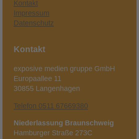
Kontakt
Impressum
Datenschutz
Kontakt
exposive medien gruppe GmbH
Europaallee 11
30855 Langenhagen
Telefon 0511 67669380
Niederlassung Braunschweig
Hamburger Straße 273C