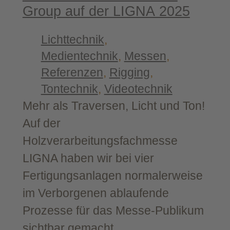
Group auf der LIGNA 2025
Lichttechnik
, 
Medientechnik
, 
Messen
, 
Referenzen
, 
Rigging
, 
Tontechnik
, 
Videotechnik
Mehr als Traversen, Licht und Ton!
Auf der
Holzverarbeitungsfachmesse
LIGNA haben wir bei vier
Fertigungsanlagen normalerweise
im Verborgenen ablaufende
Prozesse für das Messe-Publikum
sichtbar gemacht.