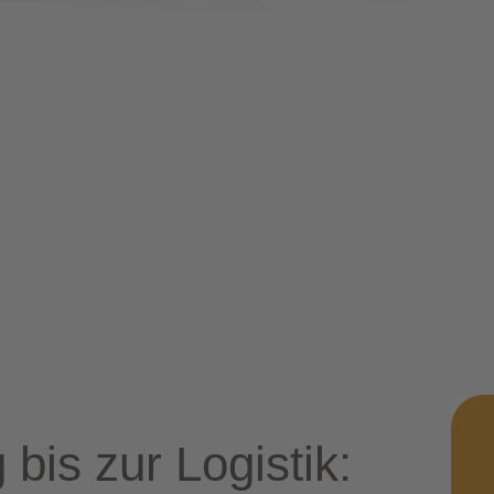
bis zur Logis­tik: