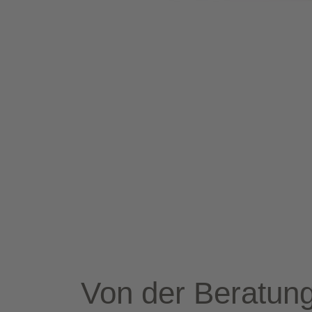
Von der Bera­tung 