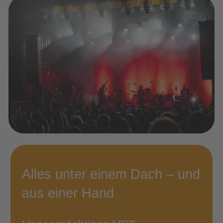
Alles unter einem Dach – und
aus einer Hand