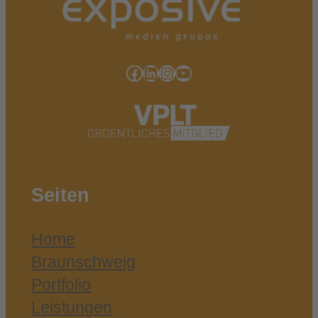
Facebook
LinkedIn
Instagram
YouTube
Seiten
Home
Braunschweig
Portfolio
Leistungen