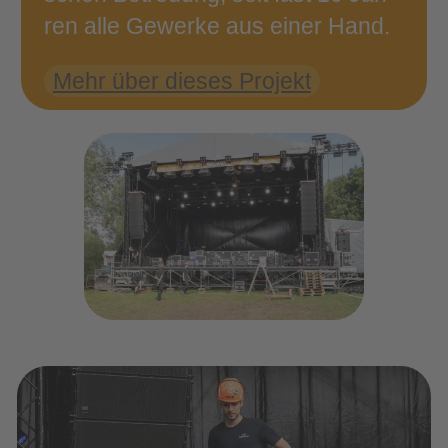
ren alle Gewer­ke aus einer Hand.
Mehr über die­ses Projekt