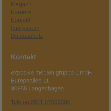
Magazin
Karriere
Kontakt
Impressum
Datenschutz
Kontakt
exposive medien gruppe GmbH
Europaallee 11
30855 Langenhagen
Telefon 0511 67669380