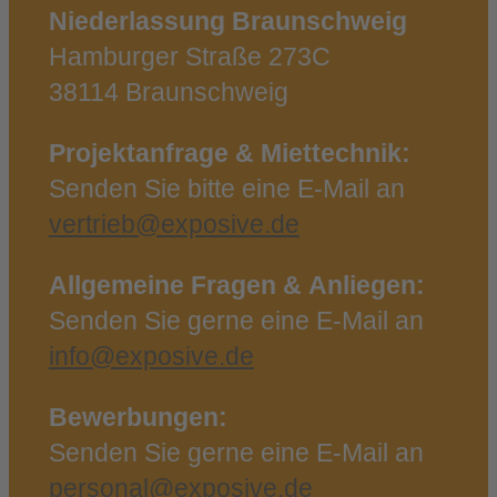
Niederlassung Braunschweig
Hamburger Straße 273C
38114 Braunschweig
Projektanfrage & Miettechnik:
Senden Sie bitte eine E‑Mail an
vertrieb@exposive.de
Allgemeine Fragen & Anliegen:
Senden Sie gerne eine E‑Mail an
info@exposive.de
Bewerbungen:
Senden Sie gerne eine E‑Mail an
personal@exposive.de