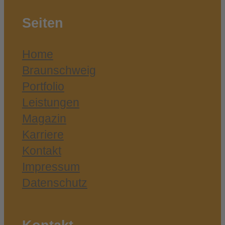
Seiten
Home
Braunschweig
Portfolio
Leistungen
Magazin
Karriere
Kontakt
Impressum
Datenschutz