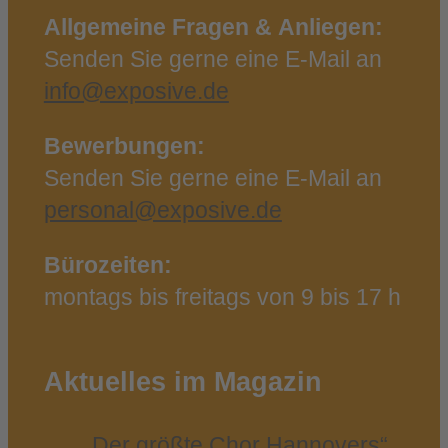
Allgemeine Fragen & Anliegen:
Senden Sie gerne eine E‑Mail an
info@exposive.de
Bewerbungen:
Senden Sie gerne eine E‑Mail an
personal@exposive.de
Bürozeiten:
montags bis freitags von 9 bis 17 h
Aktuelles im Magazin
„Der größ­te Chor Han­no­vers“