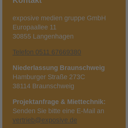
Kontakt
exposive medien gruppe GmbH
Europaallee 11
30855 Langenhagen
Telefon 0511 67669380
Niederlassung Braunschweig
Hamburger Straße 273C
38114 Braunschweig
Projektanfrage & Miettechnik:
Senden Sie bitte eine E‑Mail an
vertrieb@exposive.de