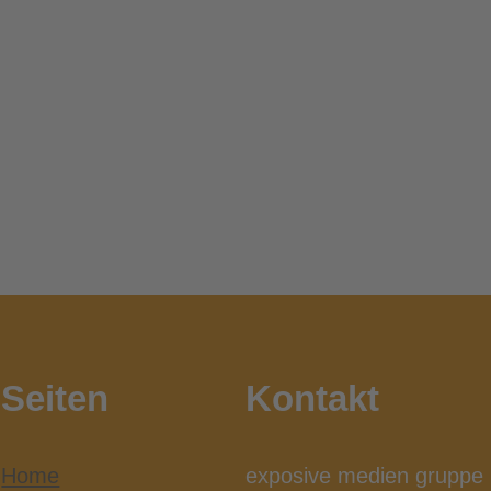
Seiten
Kontakt
Home
exposive medien gruppe