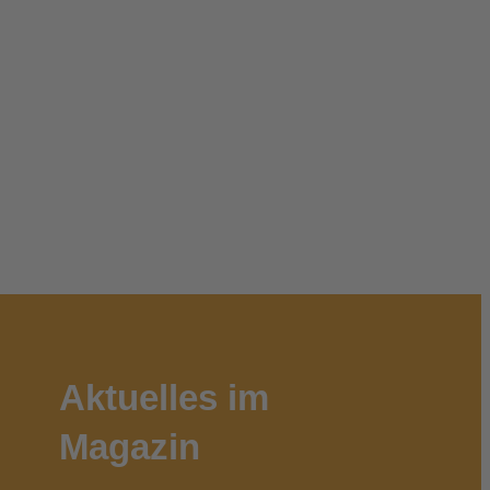
Aktuelles im
Magazin